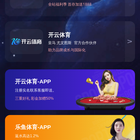
成都华西流体控制科
关于我们
业务范围
产品展示